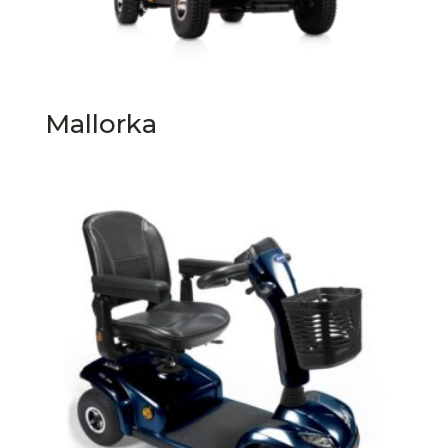
Mallorka