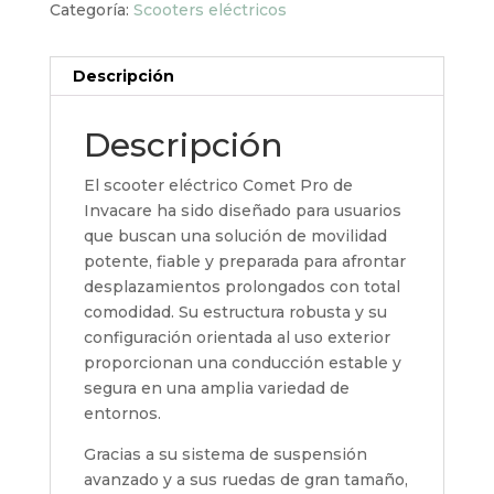
Categoría:
Scooters eléctricos
Descripción
Descripción
El scooter eléctrico Comet Pro de
Invacare ha sido diseñado para usuarios
que buscan una solución de movilidad
potente, fiable y preparada para afrontar
desplazamientos prolongados con total
comodidad. Su estructura robusta y su
configuración orientada al uso exterior
proporcionan una conducción estable y
segura en una amplia variedad de
entornos.
Gracias a su sistema de suspensión
avanzado y a sus ruedas de gran tamaño,