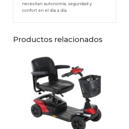
necesitan autonomía, seguridad y
confort en el día a día.
Productos relacionados