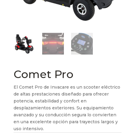
Comet Pro
El Comet Pro de Invacare es un scooter eléctrico
de altas prestaciones diseñado para ofrecer
potencia, estabilidad y confort en
desplazamientos exteriores. Su equipamiento
avanzado y su conducción segura lo convierten
en una excelente opción para trayectos largos y
uso intensivo.