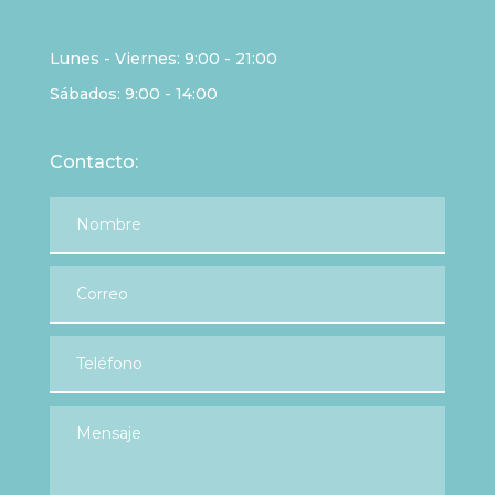
Lunes - Viernes: 9:00 - 21:00
Sábados: 9:00 - 14:00
Contacto: