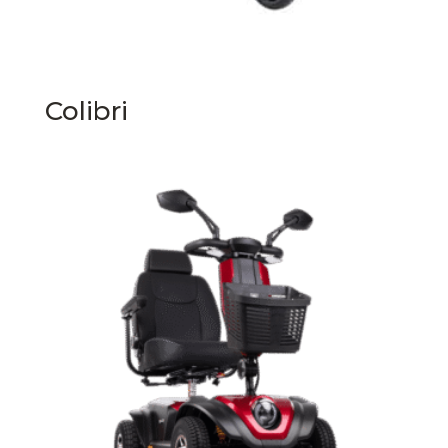
Colibri