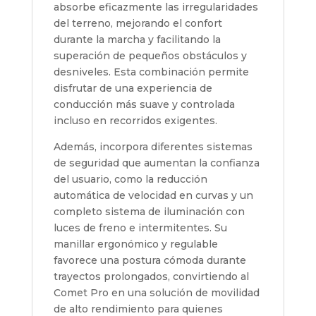
absorbe eficazmente las irregularidades
del terreno, mejorando el confort
durante la marcha y facilitando la
superación de pequeños obstáculos y
desniveles. Esta combinación permite
disfrutar de una experiencia de
conducción más suave y controlada
incluso en recorridos exigentes.
Además, incorpora diferentes sistemas
de seguridad que aumentan la confianza
del usuario, como la reducción
automática de velocidad en curvas y un
completo sistema de iluminación con
luces de freno e intermitentes. Su
manillar ergonómico y regulable
favorece una postura cómoda durante
trayectos prolongados, convirtiendo al
Comet Pro en una solución de movilidad
de alto rendimiento para quienes