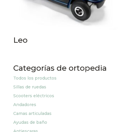
Leo
Categorías de ortopedia
Todos los productos
Sillas de ruedas
Scooters eléctricos
Andadores
Camas articuladas
Ayudas de baño
Antiescaras