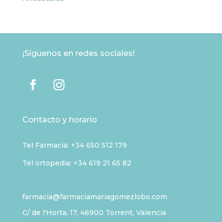
¡Síguenos en redes sociales!
Contacto y horario
Tel Farmacia:
+34 650 512 179
Tel ortopedia: +34 619 21 65 82
farmacia@farmaciamariagomezlobo.com
C/ de l'Horta, 17, 46900 Torrent, Valencia