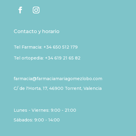
Contacto y horario
Tel Farmacia:
+34 650 512 179
Tel ortopedia: +34 619 21 65 82
farmacia@farmaciamariagomezlobo.com
C/ de l'Horta, 17, 46900 Torrent, Valencia
Lunes - Viernes: 9:00 - 21:00
Sábados: 9:00 - 14:00