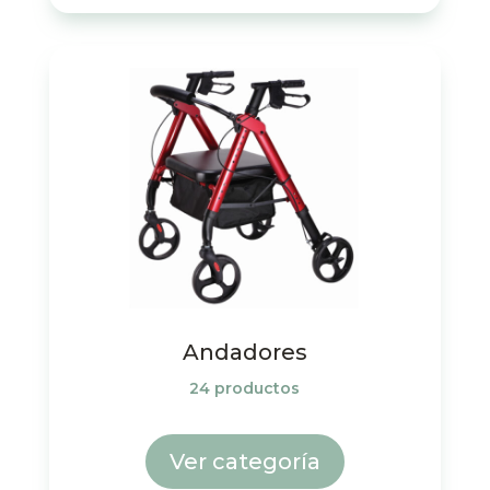
Andadores
24 productos
Ver categoría