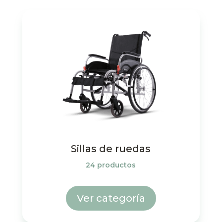
Sillas de ruedas
24 productos
Ver categoría