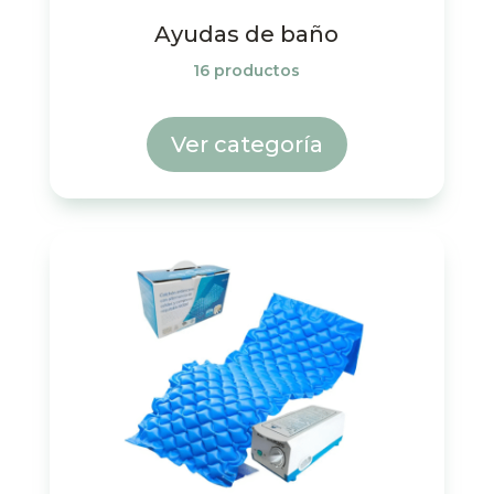
Ayudas de baño
16 productos
Ver categoría