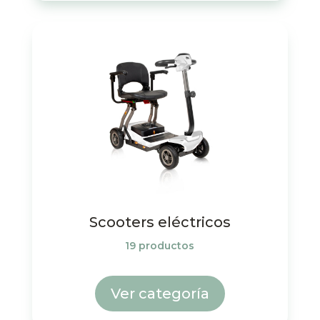
Scooters eléctricos
19 productos
Ver categoría