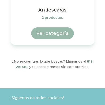
Antiescaras
2 productos
Ver categoría
¿No encuentras lo que buscas? Llámanos al
619
216 582
y te asesoraremos sin compromiso.
¡Síguenos en redes sociales!