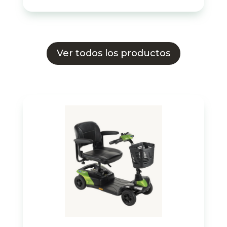
Ver todos los productos