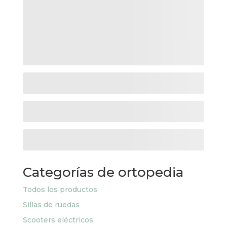
Categorías de ortopedia
Todos los productos
Sillas de ruedas
Scooters eléctricos