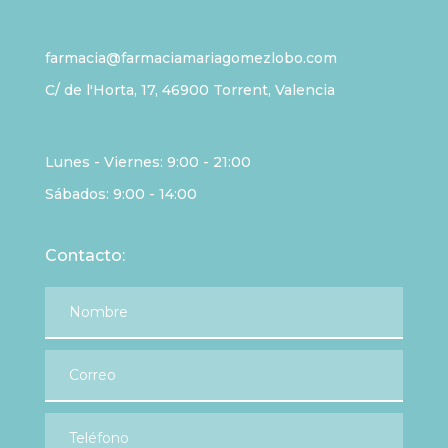
farmacia@farmaciamariagomezlobo.com
C/ de l'Horta, 17, 46900 Torrent, Valencia
Lunes - Viernes: 9:00 - 21:00
Sábados: 9:00 - 14:00
Contacto: