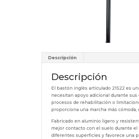
Descripción
Descripción
El bastón inglés articulado 21522 es u
necesitan apoyo adicional durante sus 
procesos de rehabilitación o limitaci
proporciona una marcha más cómoda, e
Fabricado en aluminio ligero y resiste
mejor contacto con el suelo durante el 
diferentes superficies y favorece una p