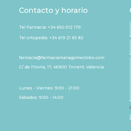
Contacto y horario
Tel Farmacia:
+34 650 512 179
Tel ortopedia: +34 619 21 65 82
farmacia@farmaciamariagomezlobo.com
C/ de l'Horta, 17, 46900 Torrent, Valencia
Lunes - Viernes: 9:00 - 21:00
Sábados: 9:00 - 14:00