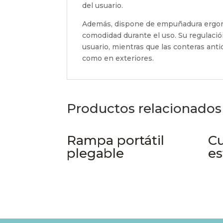
del usuario.
Además, dispone de empuñadura ergonó
comodidad durante el uso. Su regulació
usuario, mientras que las conteras ant
como en exteriores.
Productos relacionados
Rampa portátil
Cu
plegable
e