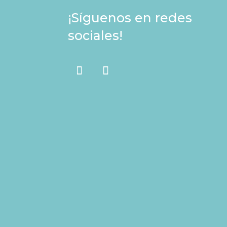
¡Síguenos en redes
sociales!