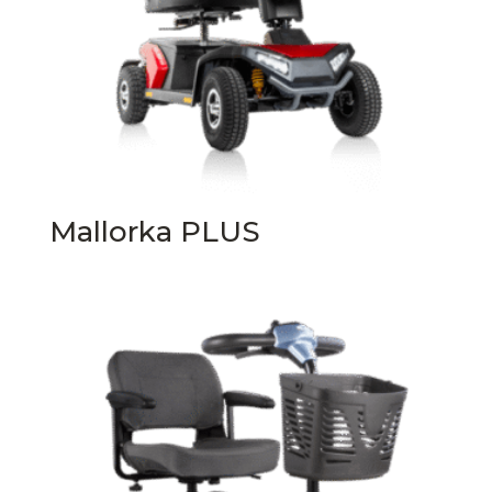
Mallorka PLUS