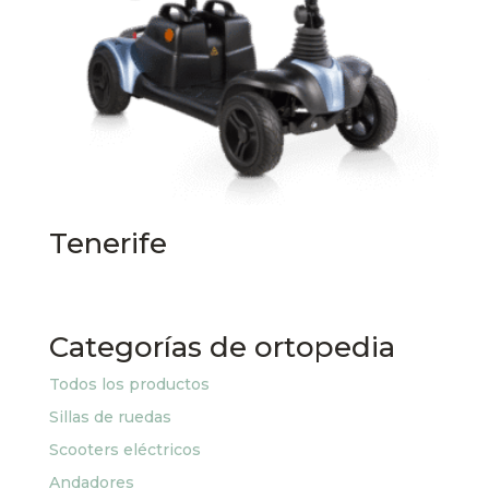
Tenerife
Categorías de ortopedia
Todos los productos
Sillas de ruedas
Scooters eléctricos
Andadores