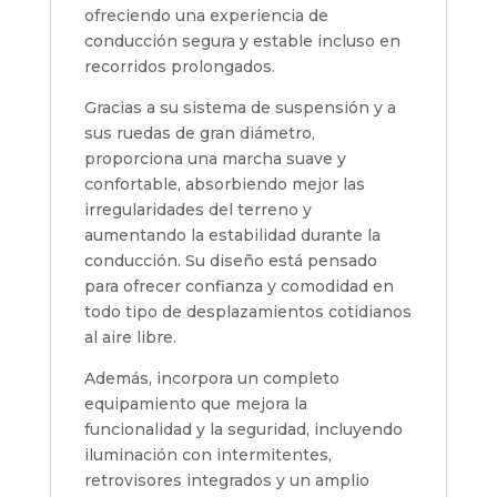
ofreciendo una experiencia de
conducción segura y estable incluso en
recorridos prolongados.
Gracias a su sistema de suspensión y a
sus ruedas de gran diámetro,
proporciona una marcha suave y
confortable, absorbiendo mejor las
irregularidades del terreno y
aumentando la estabilidad durante la
conducción. Su diseño está pensado
para ofrecer confianza y comodidad en
todo tipo de desplazamientos cotidianos
al aire libre.
Además, incorpora un completo
equipamiento que mejora la
funcionalidad y la seguridad, incluyendo
iluminación con intermitentes,
retrovisores integrados y un amplio