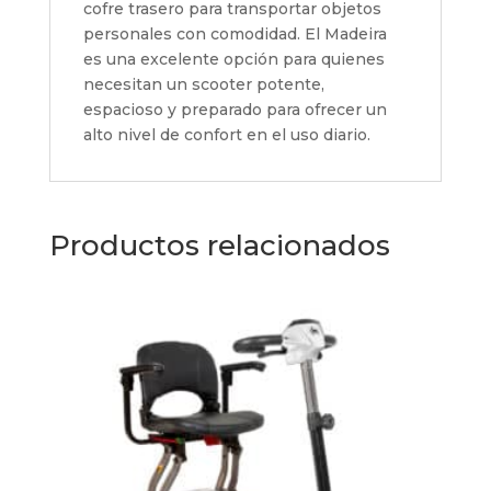
cofre trasero para transportar objetos
personales con comodidad. El Madeira
es una excelente opción para quienes
necesitan un scooter potente,
espacioso y preparado para ofrecer un
alto nivel de confort en el uso diario.
Productos relacionados