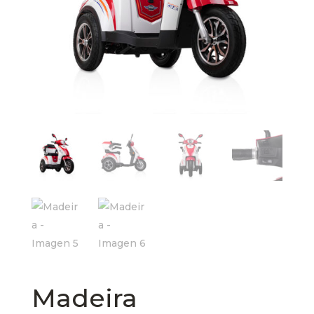
Madeira