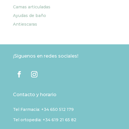
Camas articuladas
Ayudas de baño
Antiescaras
¡Síguenos en redes sociales!
Contacto y horario
Tel Farmacia:
+34 650 512 179
Tel ortopedia: +34 619 21 65 82