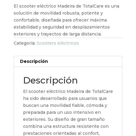
El scooter eléctrico Madeira de TotalCare es una
solución de movilidad robusta, potente y
confortable, diseñada para ofrecer máxima
estabilidad y seguridad en desplazamientos
exteriores y trayectos de larga distancia.
Categoría:
Scooters eléctricos
Descripción
Descripción
El scooter eléctrico Madeira de TotalCare
ha sido desarrollado para usuarios que
buscan una movilidad fiable, cómoda y
preparada para un uso intensivo en
exteriores. Su diseño de gran tamaño
combina una estructura resistente con
prestaciones orientadas al confort,