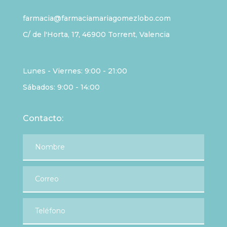
farmacia@farmaciamariagomezlobo.com
C/ de l'Horta, 17, 46900 Torrent, Valencia
Lunes - Viernes: 9:00 - 21:00
Sábados: 9:00 - 14:00
Contacto: