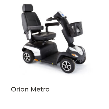
Orion Metro