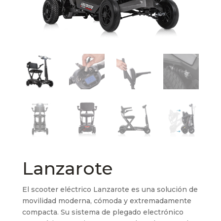
Lanzarote
El scooter eléctrico Lanzarote es una solución de
movilidad moderna, cómoda y extremadamente
compacta. Su sistema de plegado electrónico