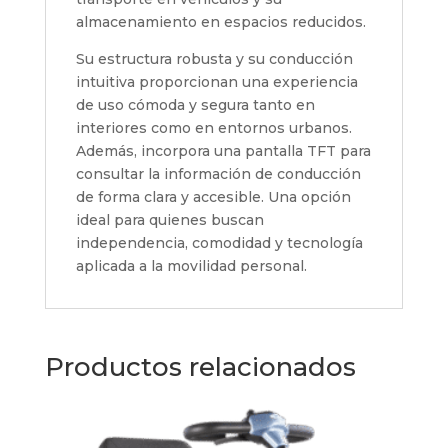
almacenamiento en espacios reducidos.
Su estructura robusta y su conducción
intuitiva proporcionan una experiencia
de uso cómoda y segura tanto en
interiores como en entornos urbanos.
Además, incorpora una pantalla TFT para
consultar la información de conducción
de forma clara y accesible. Una opción
ideal para quienes buscan
independencia, comodidad y tecnología
aplicada a la movilidad personal.
Productos relacionados