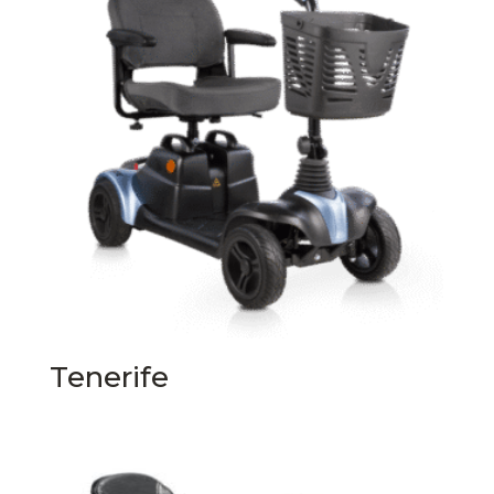
Tenerife