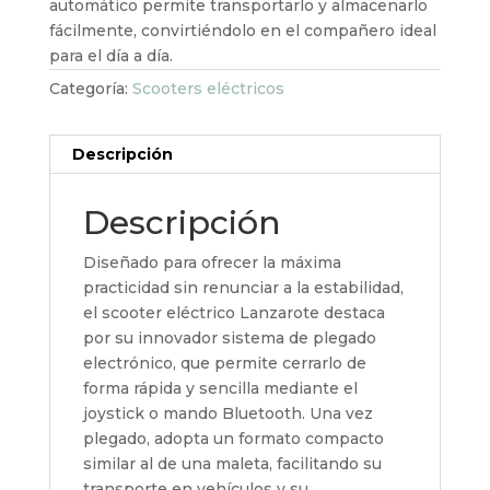
automático permite transportarlo y almacenarlo
fácilmente, convirtiéndolo en el compañero ideal
para el día a día.
Categoría:
Scooters eléctricos
Descripción
Descripción
Diseñado para ofrecer la máxima
practicidad sin renunciar a la estabilidad,
el scooter eléctrico Lanzarote destaca
por su innovador sistema de plegado
electrónico, que permite cerrarlo de
forma rápida y sencilla mediante el
joystick o mando Bluetooth. Una vez
plegado, adopta un formato compacto
similar al de una maleta, facilitando su
transporte en vehículos y su