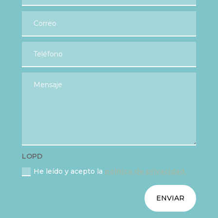
LOPD
He leído y acepto la
política de privacidad.
ENVIAR