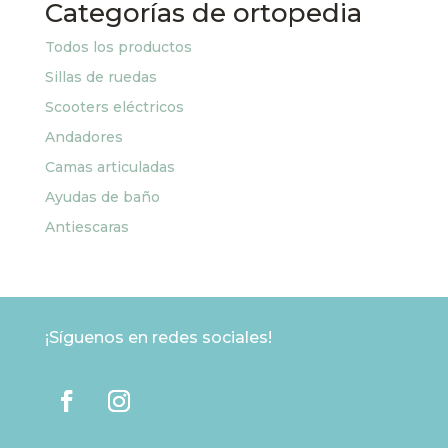
Categorías de ortopedia
Todos los productos
Sillas de ruedas
Scooters eléctricos
Andadores
Camas articuladas
Ayudas de baño
Antiescaras
¡Síguenos en redes sociales!