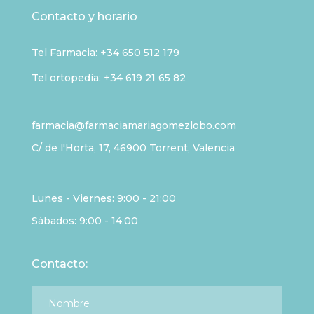
Contacto y horario
Tel Farmacia:
+34 650 512 179
Tel ortopedia: +34 619 21 65 82
farmacia@farmaciamariagomezlobo.com
C/ de l'Horta, 17, 46900 Torrent, Valencia
Lunes - Viernes: 9:00 - 21:00
Sábados: 9:00 - 14:00
Contacto: