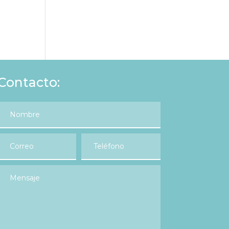
Contacto: