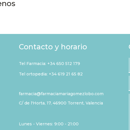
enos
Contacto y horario
Tel Farmacia:
+34 650 512 179
Tel ortopedia: +34 619 21 65 82
farmacia@farmaciamariagomezlobo.com
C/ de l'Horta, 17, 46900 Torrent, Valencia
Lunes - Viernes: 9:00 - 21:00