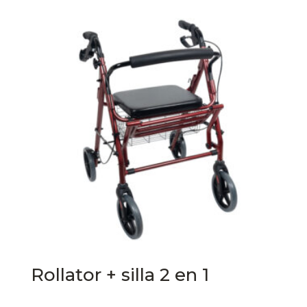
Rollator + silla 2 en 1