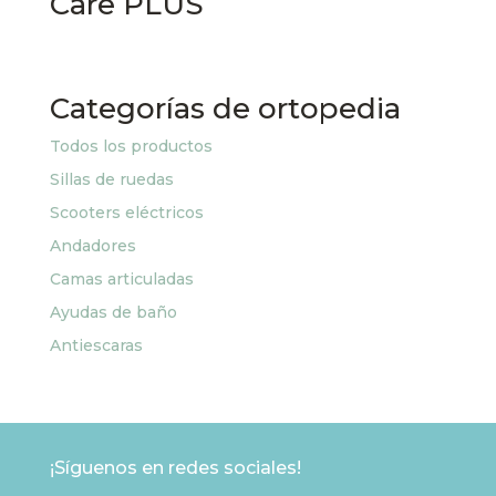
Care PLUS
Categorías de ortopedia
Todos los productos
Sillas de ruedas
Scooters eléctricos
Andadores
Camas articuladas
Ayudas de baño
Antiescaras
¡Síguenos en redes sociales!