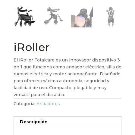
iRoller
El iRoller Totalcare es un innovador dispositivo 3
en 1 que funciona como andador eléctrico, silla de
ruedas eléctrica y motor acompañante. Diseñado
para ofrecer máxima autonomía, seguridad y
facilidad de uso. Compacto, plegable y muy
versátil para el día a día.
Categoría:
Andadores
Descripción