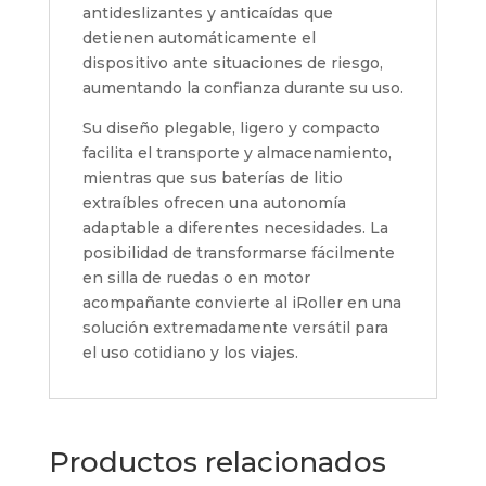
antideslizantes y anticaídas que
detienen automáticamente el
dispositivo ante situaciones de riesgo,
aumentando la confianza durante su uso.
Su diseño plegable, ligero y compacto
facilita el transporte y almacenamiento,
mientras que sus baterías de litio
extraíbles ofrecen una autonomía
adaptable a diferentes necesidades. La
posibilidad de transformarse fácilmente
en silla de ruedas o en motor
acompañante convierte al iRoller en una
solución extremadamente versátil para
el uso cotidiano y los viajes.
Productos relacionados