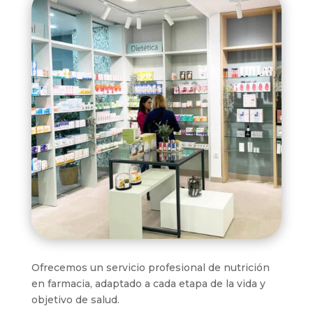
Ofrecemos un servicio profesional de nutrición
en farmacia, adaptado a cada etapa de la vida y
objetivo de salud.