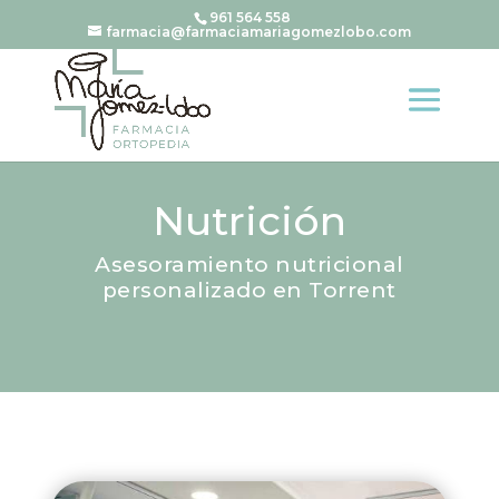
961 564 558
farmacia@farmaciamariagomezlobo.com
Nutrición
Asesoramiento nutricional
personalizado en Torrent