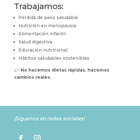
Trabajamos:
Pérdida de peso saludable
Nutrición en menopausia
Alimentación infantil
Salud digestiva
Educación nutricional
Hábitos saludables sostenibles
👉
No hacemos dietas rápidas, hacemos
cambios reales.
¡Síguenos en redes sociales!