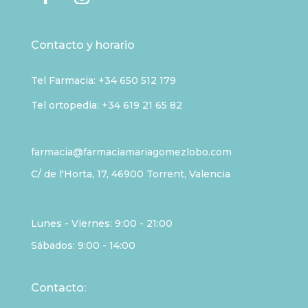
Contacto y horario
Tel Farmacia:
+34 650 512 179
Tel ortopedia: +34 619 21 65 82
farmacia@farmaciamariagomezlobo.com
C/ de l'Horta, 17, 46900 Torrent, Valencia
Lunes - Viernes: 9:00 - 21:00
Sábados: 9:00 - 14:00
Contacto: