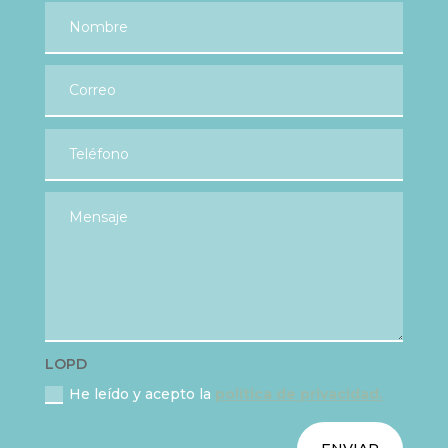
LOPD
He leído y acepto la
política de privacidad.