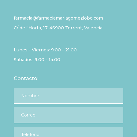
farmacia@farmaciamariagomezlobo.com
C/ de l'Horta, 17, 46900 Torrent, Valencia
Lunes - Viernes: 9:00 - 21:00
Sábados: 9:00 - 14:00
Contacto: