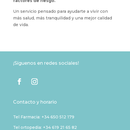
factores de riesgo.
Un servicio pensado para ayudarte a vivir con
más salud, más tranquilidad y una mejor calidad
de vida.
¡Síguenos en redes sociales!
Contacto y horario
Tel Farmacia:
+34 650 512 179
Tel ortopedia: +34 619 21 65 82