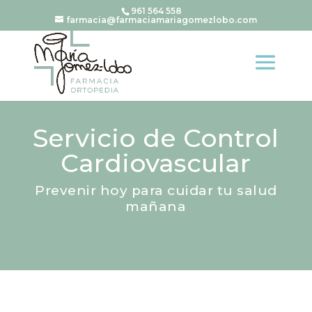
961 564 558
farmacia@farmaciamariagomezlobo.com
Servicio de Control
Cardiovascular
Prevenir hoy para cuidar tu salud
mañana