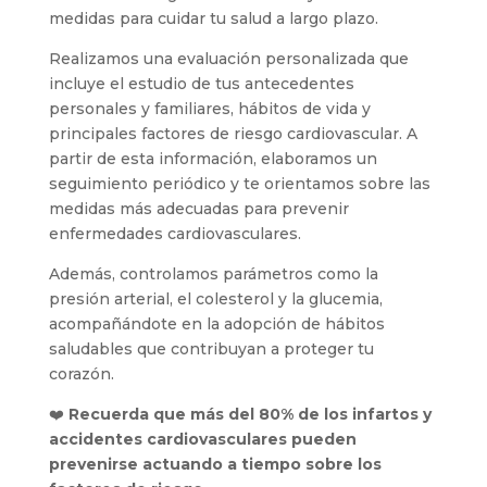
medidas para cuidar tu salud a largo plazo.
Realizamos una evaluación personalizada que
incluye el estudio de tus antecedentes
personales y familiares, hábitos de vida y
principales factores de riesgo cardiovascular. A
partir de esta información, elaboramos un
seguimiento periódico y te orientamos sobre las
medidas más adecuadas para prevenir
enfermedades cardiovasculares.
Además, controlamos parámetros como la
presión arterial, el colesterol y la glucemia,
acompañándote en la adopción de hábitos
saludables que contribuyan a proteger tu
corazón.
❤️
Recuerda que más del 80% de los infartos y
accidentes cardiovasculares pueden
prevenirse actuando a tiempo sobre los