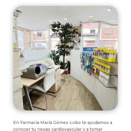
En Farmacia María Gómez-Lobo te ayudamos a
conocer tu riesgo cardiovascular y a tomar