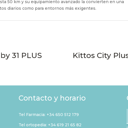
asta 50 km y su equipamiento avanzado la convierten en una
ntos diarios como para entornos más exigentes.
by 31 PLUS
Kittos City Plu
Contacto y horario
Tel Farmacia:
+34 650 512 179
Tel ortopedia: +34 619 21 65 82