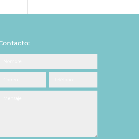
Contacto: