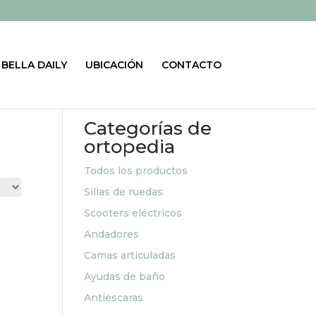
BELLA DAILY
UBICACIÓN
CONTACTO
Categorías de
ortopedia
Todos los productos
Sillas de ruedas
Scooters eléctricos
Andadores
Camas articuladas
Ayudas de baño
Antiescaras