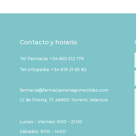
Contacto y horario
Tel Farmacia:
+34 650 512 179
Tel ortopedia: +34 619 21 65 82
farmacia@farmaciamariagomezlobo.com
C/ de l'Horta, 17, 46900 Torrent, Valencia
Lunes - Viernes: 9:00 - 21:00
Sábados: 9:00 - 14:00