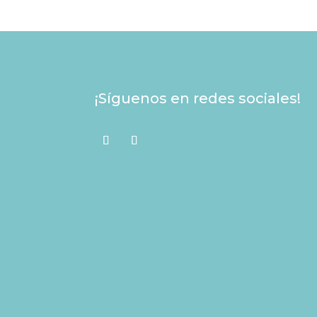
¡Síguenos en redes sociales!